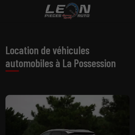
Location de véhicules
automobiles à La Possession