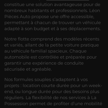
constitue une solution avantageuse pour de
nombreux habitants et professionnels. Léon
Pièces Auto propose une offre accessible,
permettant à chacun de trouver un véhicule
adapté à son budget et à ses déplacements.
Notre flotte comprend des modèles récents
et variés, allant de la petite voiture pratique
au véhicule familial spacieux. Chaque
automobile est contrôlée et préparée pour
garantir une expérience de conduite
sécurisée et agréable.
Nos formules souples s’adaptent à vos
projets : location courte durée pour un week-
end, ou longue durée pour des besoins plus
réguliers. La flexibilité de nos services à La
Possession permet de profiter d’une mobilité