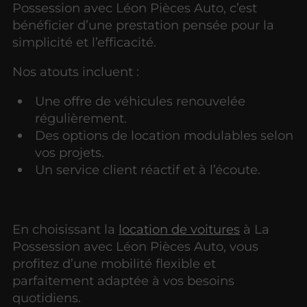
Possession avec Léon Pièces Auto, c’est
bénéficier d’une prestation pensée pour la
simplicité et l’efficacité.
Nos atouts incluent :
Une offre de véhicules renouvelée
régulièrement.
Des options de location modulables selon
vos projets.
Un service client réactif et à l’écoute.
En choisissant la
location de voitures
à La
Possession avec Léon Pièces Auto, vous
profitez d’une mobilité flexible et
parfaitement adaptée à vos besoins
quotidiens.