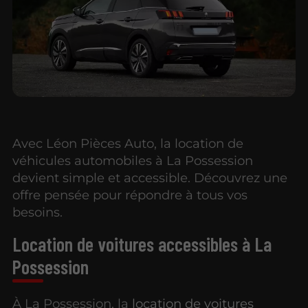
Avec Léon Pièces Auto, la location de
véhicules automobiles à La Possession
devient simple et accessible. Découvrez une
offre pensée pour répondre à tous vos
besoins.
Location de voitures accessibles à La
Possession
À La Possession, la
location de voitures