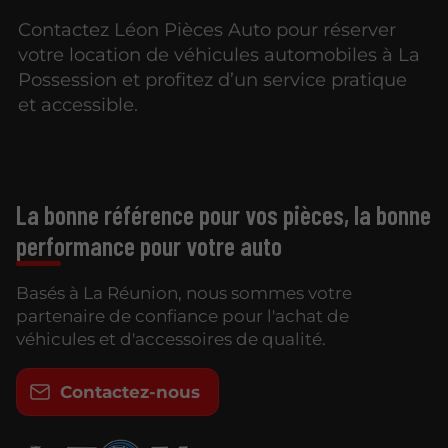
Contactez Léon Pièces Auto pour réserver
votre location de véhicules automobiles à La
Possession et profitez d’un service pratique
et accessible.
La bonne référence pour vos pièces, la bonne
performance pour votre auto
Basés à La Réunion, nous sommes votre
partenaire de confiance pour l'achat de
véhicules et d'accessoires de qualité.
Contactez-nous