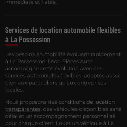
immédiate et fiable.
Services de location automobile flexibles
à La Possession
Les besoins en mobilité évoluent rapidement
à La Possession. Léon Pièces Auto
accompagne cette évolution avec des
services automobiles flexibles, adaptés aussi
bien aux particuliers qu’aux entreprises
locales.
Nous proposons des
conditions de location
transparentes
, des véhicules disponibles sans
délai et un accompagnement personnalisé
pour chaque client. Louer un véhicule à La